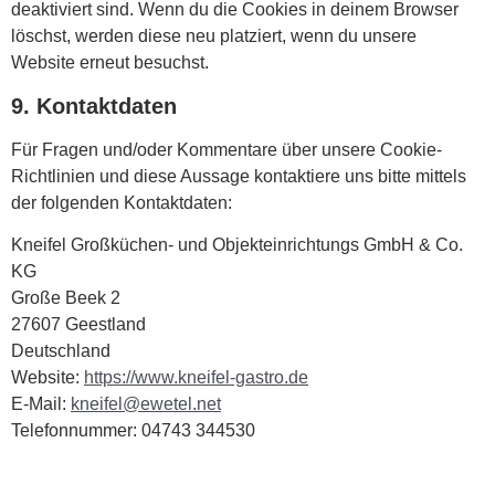
deaktiviert sind. Wenn du die Cookies in deinem Browser
löschst, werden diese neu platziert, wenn du unsere
Website erneut besuchst.
9. Kontaktdaten
Für Fragen und/oder Kommentare über unsere Cookie-
Richtlinien und diese Aussage kontaktiere uns bitte mittels
der folgenden Kontaktdaten:
Kneifel Großküchen- und Objekteinrichtungs GmbH & Co.
KG
Große Beek 2
27607 Geestland
Deutschland
Website:
https://www.kneifel-gastro.de
E-Mail:
kneifel@ewetel.net
Telefonnummer: 04743 344530