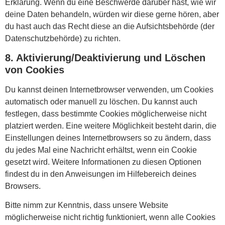
Erklärung. Wenn du eine Beschwerde darüber hast, wie wir
deine Daten behandeln, würden wir diese gerne hören, aber
du hast auch das Recht diese an die Aufsichtsbehörde (der
Datenschutzbehörde) zu richten.
8. Aktivierung/Deaktivierung und Löschen
von Cookies
Du kannst deinen Internetbrowser verwenden, um Cookies
automatisch oder manuell zu löschen. Du kannst auch
festlegen, dass bestimmte Cookies möglicherweise nicht
platziert werden. Eine weitere Möglichkeit besteht darin, die
Einstellungen deines Internetbrowsers so zu ändern, dass
du jedes Mal eine Nachricht erhältst, wenn ein Cookie
gesetzt wird. Weitere Informationen zu diesen Optionen
findest du in den Anweisungen im Hilfebereich deines
Browsers.
Bitte nimm zur Kenntnis, dass unsere Website
möglicherweise nicht richtig funktioniert, wenn alle Cookies