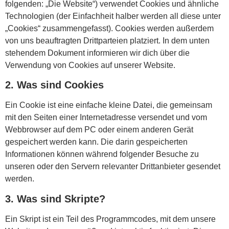
folgenden: „Die Website“) verwendet Cookies und ähnliche
Technologien (der Einfachheit halber werden all diese unter
„Cookies“ zusammengefasst). Cookies werden außerdem
von uns beauftragten Drittparteien platziert. In dem unten
stehendem Dokument informieren wir dich über die
Verwendung von Cookies auf unserer Website.
2. Was sind Cookies
Ein Cookie ist eine einfache kleine Datei, die gemeinsam
mit den Seiten einer Internetadresse versendet und vom
Webbrowser auf dem PC oder einem anderen Gerät
gespeichert werden kann. Die darin gespeicherten
Informationen können während folgender Besuche zu
unseren oder den Servern relevanter Drittanbieter gesendet
werden.
3. Was sind Skripte?
Ein Skript ist ein Teil des Programmcodes, mit dem unsere