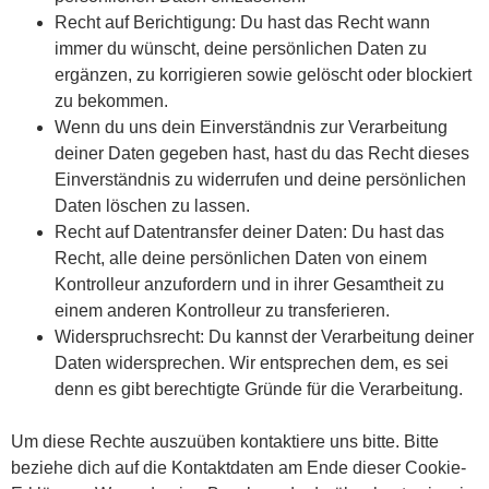
Recht auf Berichtigung: Du hast das Recht wann
immer du wünscht, deine persönlichen Daten zu
ergänzen, zu korrigieren sowie gelöscht oder blockiert
zu bekommen.
Wenn du uns dein Einverständnis zur Verarbeitung
deiner Daten gegeben hast, hast du das Recht dieses
Einverständnis zu widerrufen und deine persönlichen
Daten löschen zu lassen.
Recht auf Datentransfer deiner Daten: Du hast das
Recht, alle deine persönlichen Daten von einem
Kontrolleur anzufordern und in ihrer Gesamtheit zu
einem anderen Kontrolleur zu transferieren.
Widerspruchsrecht: Du kannst der Verarbeitung deiner
Daten widersprechen. Wir entsprechen dem, es sei
denn es gibt berechtigte Gründe für die Verarbeitung.
Um diese Rechte auszuüben kontaktiere uns bitte. Bitte
beziehe dich auf die Kontaktdaten am Ende dieser Cookie-