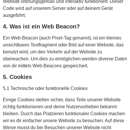
Website ordnungsgemäß und interaktiv funktioniert. Dieser
Code wird auf unserem Server oder auf deinem Gerät
ausgeführt.
4. Was ist ein Web Beacon?
Ein Web-Beacon (auch Pixel-Tag genannt), ist ein kleines
unsichtbares Textfragment oder Bild auf einer Website, das
benutzt wird, um den Verkehr auf der Website zu
überwachen. Um dies zu ermöglichen werden diverse Daten
von dir mittels Web-Beacons gespeichert.
5. Cookies
5.1 Technische oder funktionelle Cookies
Einige Cookies stellen sicher, dass Teile unserer Website
richtig funktionieren und deine Nutzervorlieben bekannt
bleiben. Durch das Platzieren funktionaler Cookies machen
wir es dir einfacher unsere Website zu besuchen. Auf diese
Weise musst du bei Besuchen unserer Website nicht