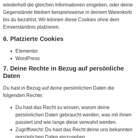
wiederholt die gleichen Informationen eingeben, oder deine
Gegenstände bleiben beispielsweise in deinem Warenkorb
bis du bezahlst. Wir können diese Cookies ohne dein
Einverständnis platzieren.
6. Platzierte Cookies
Elementor
WordPress
7. Deine Rechte in Bezug auf persönliche
Daten
Du hast in Bezug auf deine persönlichen Daten die
folgenden Rechte:
Du hast das Recht zu wissen, warum deine
persönlichen Daten gebraucht werden, was mit ihnen
passiert und wie lange diese verwahrt werden.
Zugriffsrecht: Du hast das Recht deine uns bekannten
persönlichen Daten einzusehen.