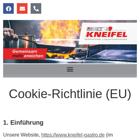
Cookie-Richtlinie (EU)
1. Einführung
Unsere Website,
https://www.kneifel-gastro.de
(im